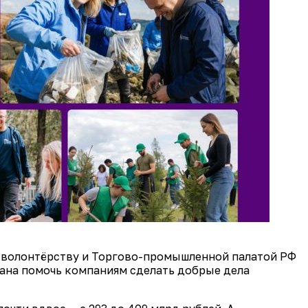
 волонтёрству и Торгово-промышленной палатой РФ
вана помочь компаниям сделать добрые дела