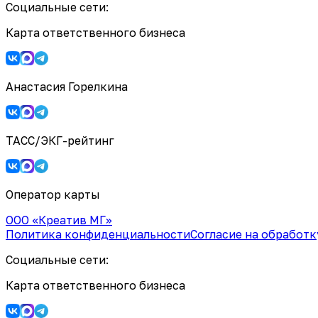
Социальные сети:
Карта ответственного бизнеса
Анастасия Горелкина
ТАСС/ЭКГ-рейтинг
Оператор карты
ООО «Креатив МГ»
Политика конфиденциальности
Согласие на обработ
Социальные сети:
Карта ответственного бизнеса