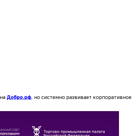
 на
Добро.рф
, но системно развивает корпоративное