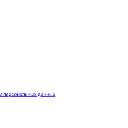
ку персональных данных