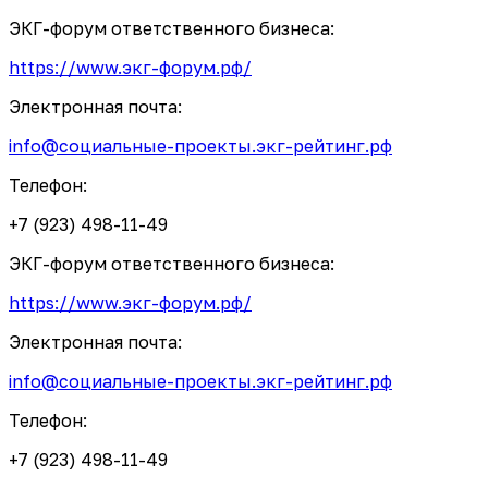
ЭКГ-форум ответственного бизнеса:
https://www.экг-форум.рф/
Электронная почта:
info@социальные-проекты.экг-рейтинг.рф
Телефон:
+7 (923) 498-11-49
ЭКГ-форум ответственного бизнеса:
https://www.экг-форум.рф/
Электронная почта:
info@социальные-проекты.экг-рейтинг.рф
Телефон:
+7 (923) 498-11-49