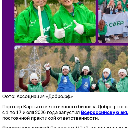
Фото: Ассоциация «Добро.рф»
Партнёр Карты ответственного бизнеса Добро.рф с
с 1 по 17 июля 2026 года запустил
Всероссийскую акц
постоянной практикой ответственности.