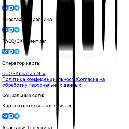
Анастасия Горелкина
ТАСС/ЭКГ-рейтинг
Оператор карты
ООО «Креатив МГ»
Политика конфиденциальности
Согласие на
обработку персональных данных
Социальные сети:
Карта ответственного бизнеса
Анастасия Горелкина