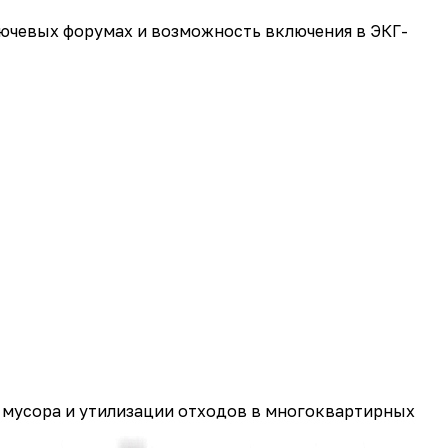
лючевых форумах и возможность включения в ЭКГ-
 мусора и утилизации отходов в многоквартирных