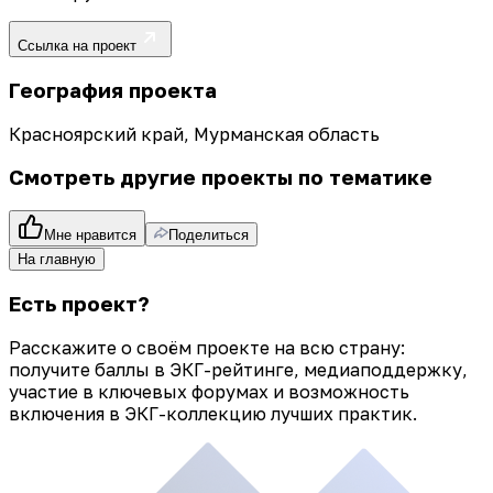
Ссылка на проект
География проекта
Красноярский край, Мурманская область
Смотреть другие проекты по тематике
Мне нравится
Поделиться
На главную
Есть проект?
Расскажите о своём проекте на всю страну:
получите баллы в ЭКГ-рейтинге, медиаподдержку,
участие в ключевых форумах и возможность
включения в ЭКГ-коллекцию лучших практик.