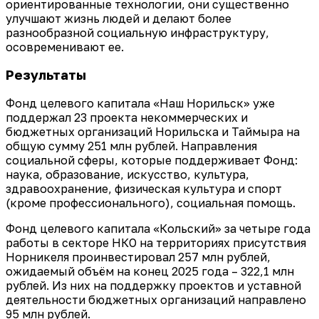
ориентированные технологии, они существенно
улучшают жизнь людей и делают более
разнообразной социальную инфраструктуру,
осовременивают ее.
Результаты
Фонд целевого капитала «Наш Норильск» уже
поддержал 23 проекта некоммерческих и
бюджетных организаций Норильска и Таймыра на
общую сумму 251 млн рублей. Направления
социальной сферы, которые поддерживает Фонд:
наука, образование, искусство, культура,
здравоохранение, физическая культура и спорт
(кроме профессионального), социальная помощь.
Фонд целевого капитала «Кольский» за четыре года
работы в секторе НКО на территориях присутствия
Норникеля проинвестировал 257 млн рублей,
ожидаемый объём на конец 2025 года – 322,1 млн
рублей. Из них на поддержку проектов и уставной
деятельности бюджетных организаций направлено
95 млн рублей.