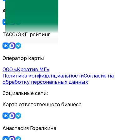
Анастасия Горелкина
ТАСС/ЭКГ-рейтинг
Оператор карты
ООО «Креатив МГ»
Политика конфиденциальности
Согласие на
обработку персональных данных
Социальные сети:
Карта ответственного бизнеса
Анастасия Горелкина