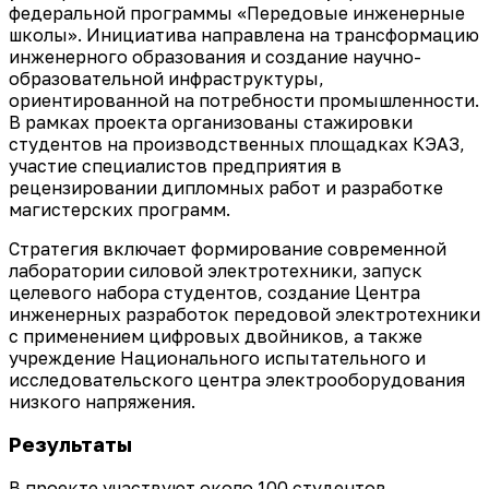
федеральной программы «Передовые инженерные
школы». Инициатива направлена на трансформацию
инженерного образования и создание научно-
образовательной инфраструктуры,
ориентированной на потребности промышленности.
В рамках проекта организованы стажировки
студентов на производственных площадках КЭАЗ,
участие специалистов предприятия в
рецензировании дипломных работ и разработке
магистерских программ.
Стратегия включает формирование современной
лаборатории силовой электротехники, запуск
целевого набора студентов, создание Центра
инженерных разработок передовой электротехники
с применением цифровых двойников, а также
учреждение Национального испытательного и
исследовательского центра электрооборудования
низкого напряжения.
Результаты
В проекте участвуют около 100 студентов