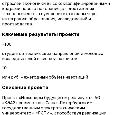
отраслей экономики высококвалифицированными
кадрами нового поколения для достижения
технологического суверенитета страны через
интеграцию образования, исследований и
производства.
Ключевые результаты проекта
~100
студентов технических направлений и молодых
исследователей в числе участников
10
млн руб. – ежегодный объём инвестиций
Описание проекта
Проект «Инженеры будущего» реализуется АО
«КЭАЗ» совместно с Санкт-Петербургским
государственным электротехническим
университетом «ЛЭТИ», способствуя реализации