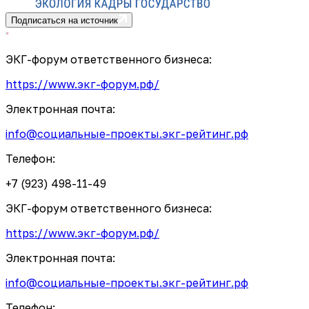
Подписаться на источник
ЭКГ-форум ответственного бизнеса:
https://www.экг-форум.рф/
Электронная почта:
info@социальные-проекты.экг-рейтинг.рф
Телефон:
+7 (923) 498-11-49
ЭКГ-форум ответственного бизнеса:
https://www.экг-форум.рф/
Электронная почта:
info@социальные-проекты.экг-рейтинг.рф
Телефон: