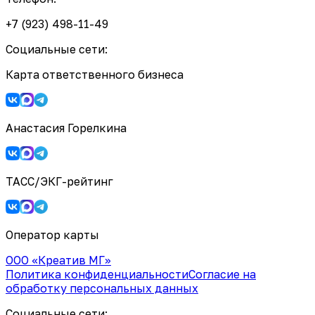
+7 (923) 498-11-49
Социальные сети:
Карта ответственного бизнеса
Анастасия Горелкина
ТАСС/ЭКГ-рейтинг
Оператор карты
ООО «Креатив МГ»
Политика конфиденциальности
Согласие на
обработку персональных данных
Социальные сети: