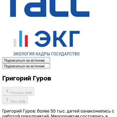
Подписаться на источник
Подписаться на источник
Григорий Гуров
Previous slide
Next slide
Григорий Гуров: более 50 тыс. детей ознакомились с
работой предприятий. Мероприятия состоялись в