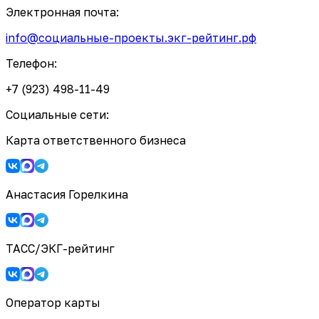
Электронная почта:
info@социальные-проекты.экг-рейтинг.рф
Телефон:
+7 (923) 498-11-49
Социальные сети:
Карта ответственного бизнеса
Анастасия Горелкина
ТАСС/ЭКГ-рейтинг
Оператор карты