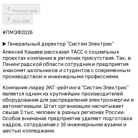
Previous slide
Next slide
#ПМЭФ2026
▶️ Генеральный директор "Систэм Электрик"
Алексей Кашаев рассказал ТАСС о социальных
проектах компании в регионах присутствия. Так, в
Ленинградской области сотрудники предприятия
знакомят школьников и студентов с современным
производством и инженерными профессиями.
Компания-лидер ЭКГ-рейтинга "Систэм Электрик"
является одним из крупнейших производителей
оборудования для распределения электроэнергии и
автоматизации. Штат организации насчитывает
свыше 3 тыс. человек в разных регионах России.
Особое внимание предприятие уделяет подготовке
кадров, сотрудничая с 16 инженерными вузами и
шестью колледжами.