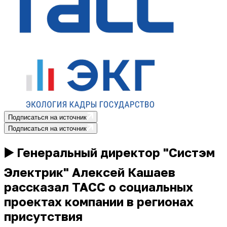
Подписаться на источник
Подписаться на источник
▶️ Генеральный директор "Систэм
Электрик" Алексей Кашаев
рассказал ТАСС о социальных
проектах компании в регионах
присутствия