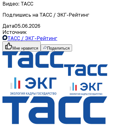
Видео: ТАСС
Подпишись на ТАСС / ЭКГ-Рейтинг
Дата
05.06.2026
Источник
ТАСС / ЭКГ-Рейтинг
Мне нравится
Поделиться