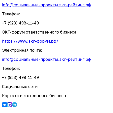
info@социальные-проекты.экг-рейтинг.рф
Телефон:
+7 (923) 498-11-49
ЭКГ-форум ответственного бизнеса:
https://www.экг-форум.рф/
Электронная почта:
info@социальные-проекты.экг-рейтинг.рф
Телефон:
+7 (923) 498-11-49
Социальные сети:
Карта ответственного бизнеса