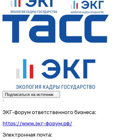
Подписаться на источник
ЭКГ-форум ответственного бизнеса:
https://www.экг-форум.рф/
Электронная почта: