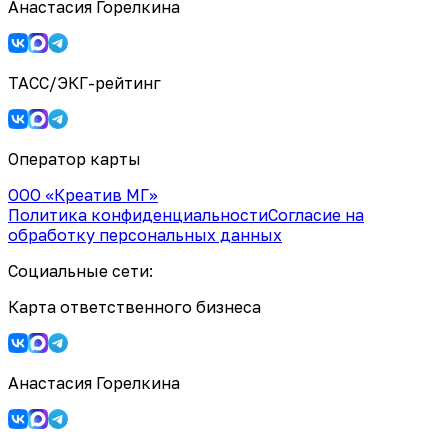
Анастасия Горелкина
ТАСС/ЭКГ-рейтинг
Оператор карты
ООО «Креатив МГ»
Политика конфиденциальности
Согласие на
обработку персональных данных
Социальные сети:
Карта ответственного бизнеса
Анастасия Горелкина