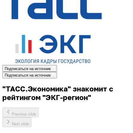
Подписаться на источник
Подписаться на источник
"ТАСС.Экономика" знакомит с
рейтингом "ЭКГ-регион"
Previous slide
Next slide