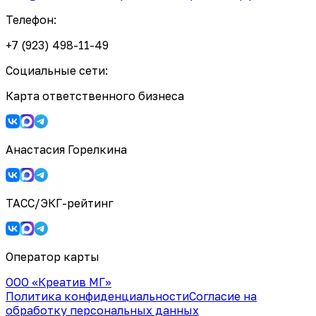
Телефон:
+7 (923) 498-11-49
Социальные сети:
Карта ответственного бизнеса
Анастасия Горелкина
ТАСС/ЭКГ-рейтинг
Оператор карты
ООО «Креатив МГ»
Политика конфиденциальности
Согласие на
обработку персональных данных