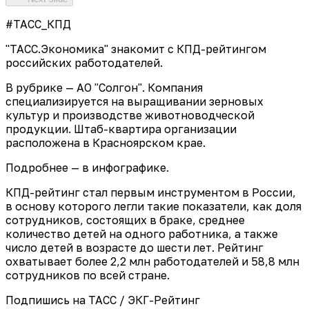
#ТАСС_КПД
"ТАСС.Экономика" знакомит с КПД-рейтингом
российских работодателей.
В рубрике — АО "Солгон". Компания
специализируется на выращивании зерновых
культур и производстве животноводческой
продукции. Штаб-квартира организации
расположена в Красноярском крае.
Подробнее — в инфографике.
КПД-рейтинг стал первым инструментом в России,
в основу которого легли такие показатели, как доля
сотрудников, состоящих в браке, среднее
количество детей на одного работника, а также
число детей в возрасте до шести лет. Рейтинг
охватывает более 2,2 млн работодателей и 58,8 млн
сотрудников по всей стране.
Подпишись на ТАСС / ЭКГ-Рейтинг