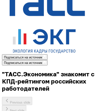
Подписаться на источник
Подписаться на источник
"ТАСС.Экономика" знакомит с
КПД-рейтингом российских
работодателей
Previous slide
Next slide