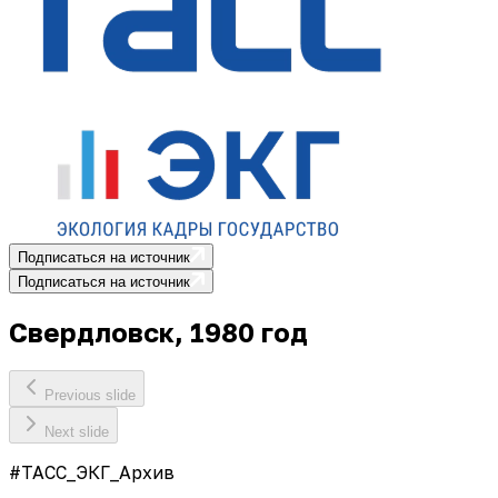
Подписаться на источник
Подписаться на источник
Свердловск, 1980 год
Previous slide
Next slide
#ТАСС_ЭКГ_Архив