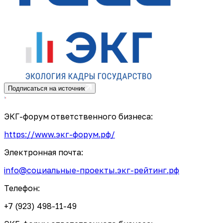
Подписаться на источник
ЭКГ-форум ответственного бизнеса:
https://www.экг-форум.рф/
Электронная почта:
info@социальные-проекты.экг-рейтинг.рф
Телефон:
+7 (923) 498-11-49