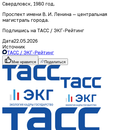
Свердловск, 1980 год.
Проспект имени В. И. Ленина — центральная
магистраль города.
Подпишись на ТАСС / ЭКГ-Рейтинг
Дата
22.05.2026
Источник
ТАСС / ЭКГ-Рейтинг
Мне нравится
Поделиться