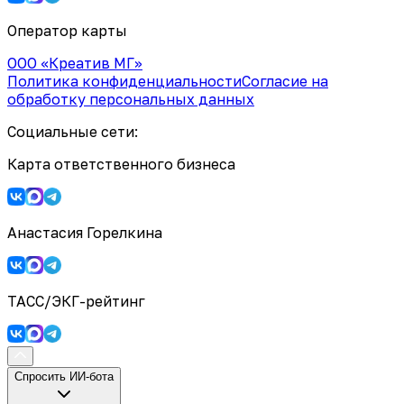
Оператор карты
ООО «Креатив МГ»
Политика конфиденциальности
Согласие на
обработку персональных данных
Социальные сети:
Карта ответственного бизнеса
Анастасия Горелкина
ТАСС/ЭКГ-рейтинг
Спросить ИИ-бота