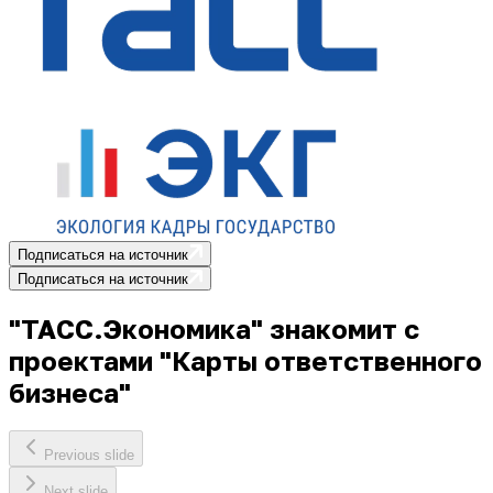
Подписаться на источник
Подписаться на источник
"ТАСС.Экономика" знакомит с
проектами "Карты ответственного
бизнеса"
Previous slide
Next slide