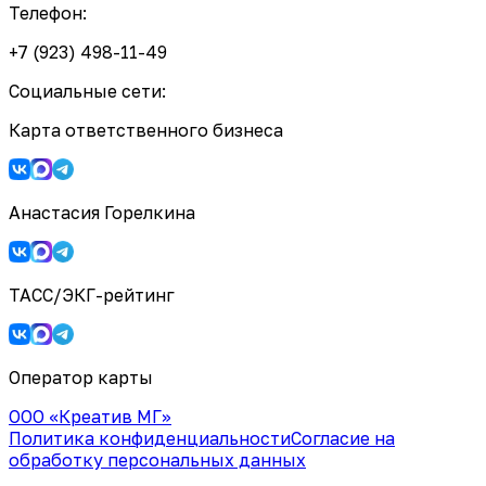
Телефон:
+7 (923) 498-11-49
Социальные сети:
Карта ответственного бизнеса
Анастасия Горелкина
ТАСС/ЭКГ-рейтинг
Оператор карты
ООО «Креатив МГ»
Политика конфиденциальности
Согласие на
обработку персональных данных