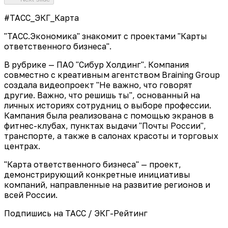
#ТАСС_ЭКГ_Карта
"ТАСС.Экономика" знакомит с проектами "Карты
ответственного бизнеса".
В рубрике — ПАО "Сибур Холдинг". Компания
совместно с креативным агентством Braining Group
создала видеопроект "Не важно, что говорят
другие. Важно, что решишь ты", основанный на
личных историях сотрудниц о выборе профессии.
Кампания была реализована с помощью экранов в
фитнес-клубах, пунктах выдачи "Почты России",
транспорте, а также в салонах красоты и торговых
центрах.
"Карта ответственного бизнеса" — проект,
демонстрирующий конкретные инициативы
компаний, направленные на развитие регионов и
всей России.
Подпишись на ТАСС / ЭКГ-Рейтинг