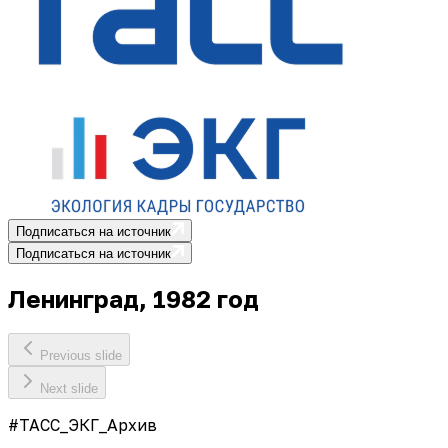
Подписаться на источник
Подписаться на источник
Ленинград, 1982 год
Previous slide
Next slide
#ТАСС_ЭКГ_Архив