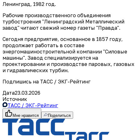
Ленинград, 1982 год.
Рабочие производственного объединения
турбостроения "Ленинградский Металлический
завод" читают свежий номер газеты "Правда".
Сегодня предприятие, основанное в 1857 году,
продолжает работать в составе
энергомашиностроительной компании "Силовые
машины". Завод специализируется на
проектировании и производстве паровых, газовых
и гидравлических турбин.
Подпишись на ТАСС / ЭКГ-Рейтинг
Дата
23.03.2026
Источник
ТАСС / ЭКГ-Рейтинг
Мне нравится
Поделиться