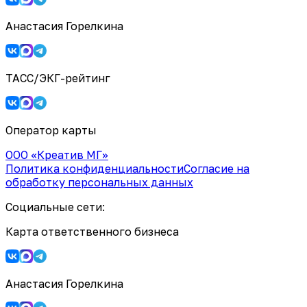
Анастасия Горелкина
ТАСС/ЭКГ-рейтинг
Оператор карты
ООО «Креатив МГ»
Политика конфиденциальности
Согласие на
обработку персональных данных
Социальные сети:
Карта ответственного бизнеса
Анастасия Горелкина