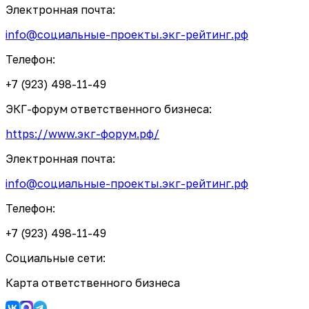
Электронная почта:
info@социальные-проекты.экг-рейтинг.рф
Телефон:
+7 (923) 498-11-49
ЭКГ-форум ответственного бизнеса:
https://www.экг-форум.рф/
Электронная почта:
info@социальные-проекты.экг-рейтинг.рф
Телефон:
+7 (923) 498-11-49
Социальные сети:
Карта ответственного бизнеса