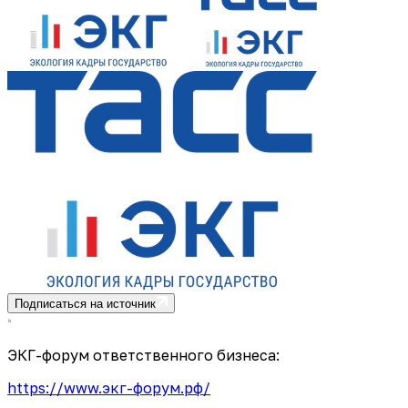
Подписаться на источник
ЭКГ-форум ответственного бизнеса:
https://www.экг-форум.рф/