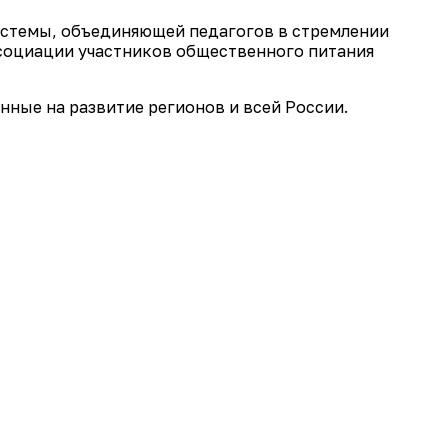
истемы, объединяющей педагогов в стремлении
социации участников общественного питания
ные на развитие регионов и всей России.