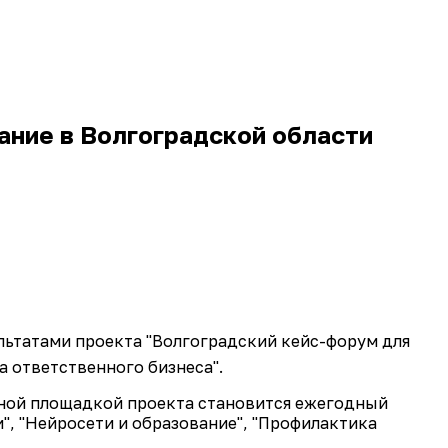
ание в Волгоградской области
ультатами проекта "Волгоградский кейс-форум для
а ответственного бизнеса".
вной площадкой проекта становится ежегодный
, "Нейросети и образование", "Профилактика