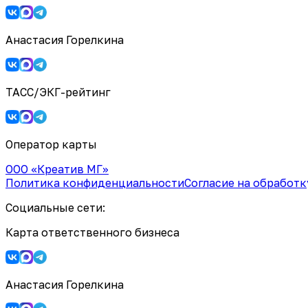
Анастасия Горелкина
ТАСС/ЭКГ-рейтинг
Оператор карты
ООО «Креатив МГ»
Политика конфиденциальности
Согласие на обработ
Социальные сети:
Карта ответственного бизнеса
Анастасия Горелкина