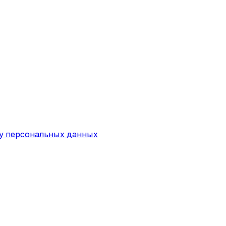
ку персональных данных