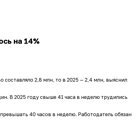
ось на 14%
 составляло 2,8 млн, то в 2025 — 2,4 млн, выяснил
щин. В 2025 году свыше 41 часа в неделю трудились
превышать 40 часов в неделю. Работодатель обязан