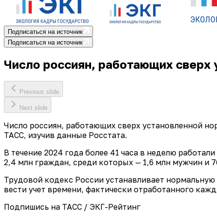
Подписаться на источник
Подписаться на источник
Число россиян, работающих сверх 
Previous slide
Next slide
Число россиян, работающих сверх установленной нормы
ТАСС, изучив данные Росстата.
В течение 2024 года более 41 часа в неделю работали 
2,4 млн граждан, среди которых — 1,6 млн мужчин и 7
Трудовой кодекс России устанавливает нормальную 
вести учет времени, фактически отработанного каж
Подпишись на ТАСС / ЭКГ-Рейтинг