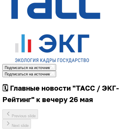
Подписаться на источник
Подписаться на источник
🗓 Главные новости "ТАСС / ЭКГ-
Рейтинг" к вечеру 26 мая
Previous slide
Next slide