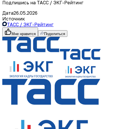
Подпишись на ТАСС / ЭКГ-Рейтинг
Дата
26.05.2026
Источник
ТАСС / ЭКГ-Рейтинг
Мне нравится
Поделиться