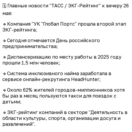
🗓 Главные новости "ТАСС / ЭКГ-Рейтинг" к вечеру 26
мая:
🔹Компания "УК "Глобал Портс" прошла второй этап
ЭКГ-рейтинга;
🔹Сегодня отмечается День российского
предпринимательства;
🔹Диспансеризацию по месту работы в 2025 году
прошли 1,5 млн человек;
🔹Система инклюзивного найма заработала в
сервисе онлайн-рекрутинга HeadHunter;
🔹Около 62% жителей городов-миллионников хотя
бы раз в месяц пользуются такси для поездок с
детьми;
🔹ЭКГ-рейтинг компаний в секторе "Деятельность в
области культуры, спорта, организации досуга и
развлечений".