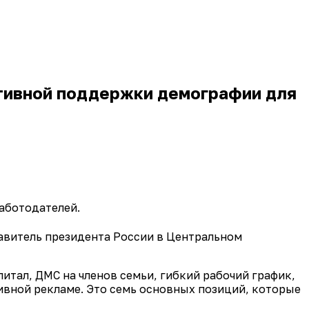
ативной поддержки демографии для
работодателей.
авитель президента России в Центральном
итал, ДМС на членов семьи, гибкий рабочий график,
ивной рекламе. Это семь основных позиций, которые