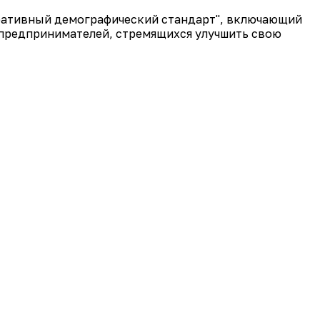
оративный демографический стандарт", включающий
 предпринимателей, стремящихся улучшить свою