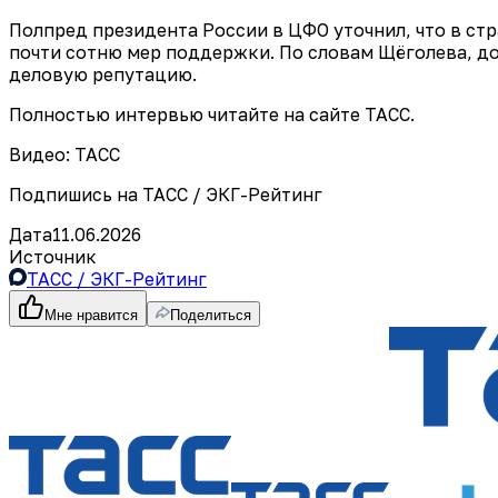
Полпред президента России в ЦФО уточнил, что в с
почти сотню мер поддержки. По словам Щёголева, д
деловую репутацию.
Полностью интервью читайте на сайте ТАСС.
Видео: ТАСС
Подпишись на ТАСС / ЭКГ-Рейтинг
Дата
11.06.2026
Источник
ТАСС / ЭКГ-Рейтинг
Мне нравится
Поделиться