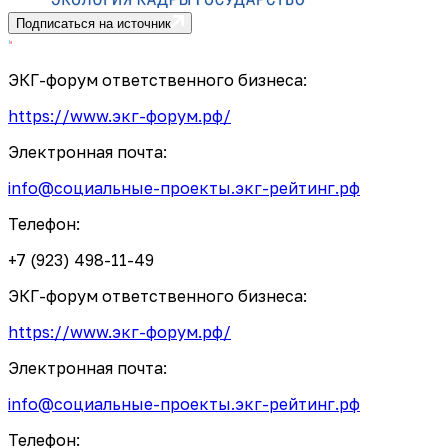
Подписаться на источник
ЭКГ-форум ответственного бизнеса:
https://www.экг-форум.рф/
Электронная почта:
info@социальные-проекты.экг-рейтинг.рф
Телефон:
+7 (923) 498-11-49
ЭКГ-форум ответственного бизнеса:
https://www.экг-форум.рф/
Электронная почта:
info@социальные-проекты.экг-рейтинг.рф
Телефон: