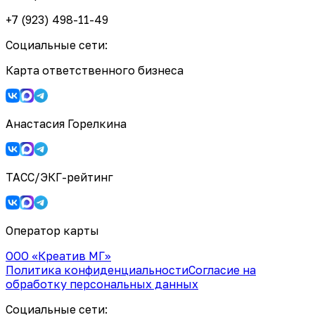
+7 (923) 498-11-49
Социальные сети:
Карта ответственного бизнеса
Анастасия Горелкина
ТАСС/ЭКГ-рейтинг
Оператор карты
ООО «Креатив МГ»
Политика конфиденциальности
Согласие на
обработку персональных данных
Социальные сети: