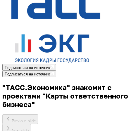
Подписаться на источник
Подписаться на источник
"ТАСС.Экономика" знакомит с
проектами "Карты ответственного
бизнеса"
Previous slide
Next slide