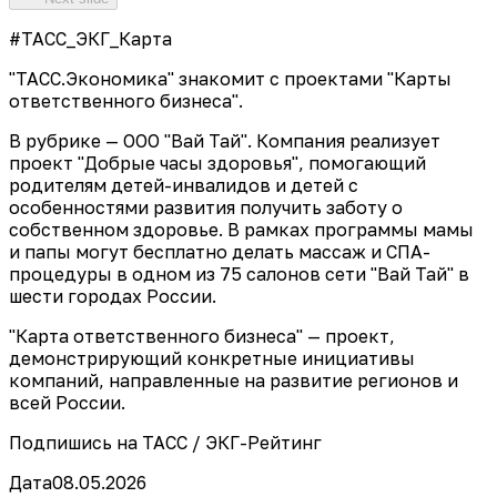
#ТАСС_ЭКГ_Карта
"ТАСС.Экономика" знакомит с проектами "Карты
ответственного бизнеса".
В рубрике — ООО "Вай Тай". Компания реализует
проект "Добрые часы здоровья", помогающий
родителям детей-инвалидов и детей с
особенностями развития получить заботу о
собственном здоровье. В рамках программы мамы
и папы могут бесплатно делать массаж и СПА-
процедуры в одном из 75 салонов сети "Вай Тай" в
шести городах России.
"Карта ответственного бизнеса" — проект,
демонстрирующий конкретные инициативы
компаний, направленные на развитие регионов и
всей России.
Подпишись на ТАСС / ЭКГ-Рейтинг
Дата
08.05.2026