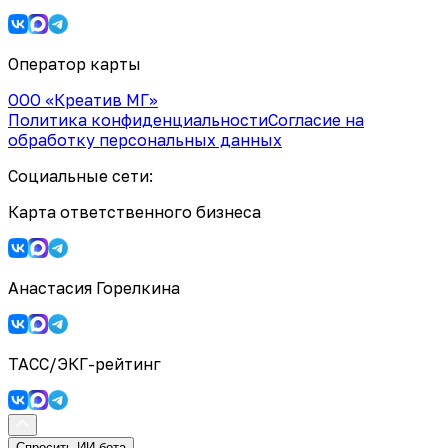
Оператор карты
ООО «Креатив МГ»
Политика конфиденциальности
Согласие на
обработку персональных данных
Социальные сети:
Карта ответственного бизнеса
Анастасия Горелкина
ТАСС/ЭКГ-рейтинг
Спросить ИИ-бота