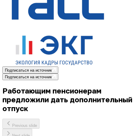
Подписаться на источник
Подписаться на источник
Работающим пенсионерам
предложили дать дополнительный
отпуск
Previous slide
Next slide