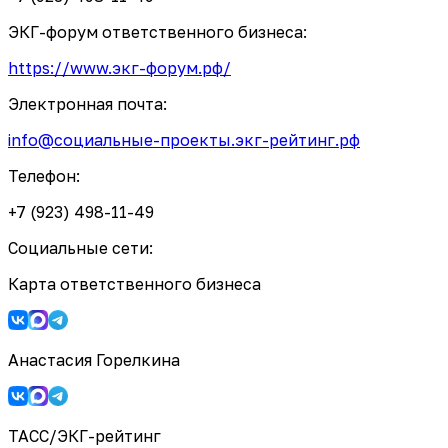
ЭКГ-форум ответственного бизнеса:
https://www.экг-форум.рф/
Электронная почта:
info@социальные-проекты.экг-рейтинг.рф
Телефон:
+7 (923) 498-11-49
Социальные сети:
Карта ответственного бизнеса
Анастасия Горелкина
ТАСС/ЭКГ-рейтинг