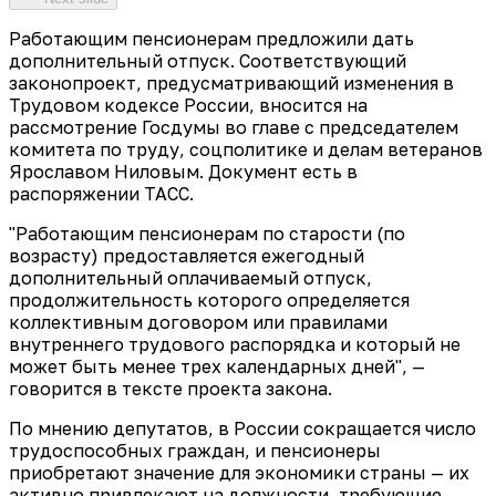
Работающим пенсионерам предложили дать
дополнительный отпуск. Соответствующий
законопроект, предусматривающий изменения в
Трудовом кодексе России, вносится на
рассмотрение Госдумы во главе с председателем
комитета по труду, соцполитике и делам ветеранов
Ярославом Ниловым. Документ есть в
распоряжении ТАСС.
"Работающим пенсионерам по старости (по
возрасту) предоставляется ежегодный
дополнительный оплачиваемый отпуск,
продолжительность которого определяется
коллективным договором или правилами
внутреннего трудового распорядка и который не
может быть менее трех календарных дней", —
говорится в тексте проекта закона.
По мнению депутатов, в России сокращается число
трудоспособных граждан, и пенсионеры
приобретают значение для экономики страны — их
активно привлекают на должности, требующие