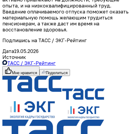
опыта, и на низкоквалифицированный труд.
Введение оплачиваемого отпуска поможет оказать
материальную помощь желающим трудиться
пенсионерам, а также даст им время на
восстановление здоровья.
Подпишись на ТАСС / ЭКГ-Рейтинг
Дата
19.05.2026
Источник
ТАСС / ЭКГ-Рейтинг
Мне нравится
Поделиться