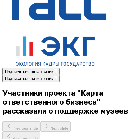
Подписаться на источник
Подписаться на источник
Участники проекта "Карта
ответственного бизнеса"
рассказали о поддержке музеев
Previous slide
Next slide
Previous slide