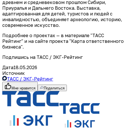
древнем и средневековом прошлом Сибири,
Приуралья и Дальнего Востока. Выставка,
адаптированная для детей, туристов и людей с
инвалидностью, объединяет археологию, историю,
современное искусство.
Подробнее о проектах — в материале "ТАСС
Рейтинг" и на сайте проекта "Карта ответственного
бизнеса".
Подпишись на ТАСС / ЭКГ-Рейтинг
Дата
18.05.2026
Источник
ТАСС / ЭКГ-Рейтинг
Мне нравится
Поделиться