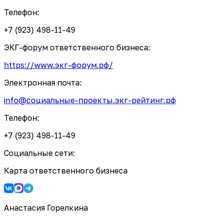
Телефон:
+7 (923) 498-11-49
ЭКГ-форум ответственного бизнеса:
https://www.экг-форум.рф/
Электронная почта:
info@социальные-проекты.экг-рейтинг.рф
Телефон:
+7 (923) 498-11-49
Социальные сети:
Карта ответственного бизнеса
Анастасия Горелкина