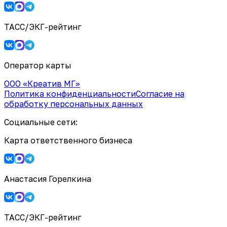
ТАСС/ЭКГ-рейтинг
Оператор карты
ООО «Креатив МГ»
Политика конфиденциальности
Согласие на
обработку персональных данных
Социальные сети:
Карта ответственного бизнеса
Анастасия Горелкина
ТАСС/ЭКГ-рейтинг