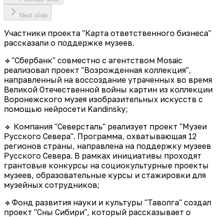
Next slide
Участники проекта "Карта ответственного бизнеса"
рассказали о поддержке музеев.
🔹"Сбербанк" совместно с агентством Mosaic
реализовал проект "Возрожденная коллекция",
направленный на воссоздание утраченных во время
Великой Отечественной войны картин из коллекции
Воронежского музея изобразительных искусств с
помощью нейросети Kandinsky;
🔹 Компания "Северсталь" реализует проект "Музеи
Русского Севера". Программа, охватывающая 12
регионов страны, направлена на поддержку музеев
Русского Севера. В рамках инициативы проходят
грантовые конкурсы на социокультурные проекты
музеев, образовательные курсы и стажировки для
музейных сотрудников;
🔹Фонд развития науки и культуры "Таволга" создал
проект "Сны Сибири", который рассказывает о