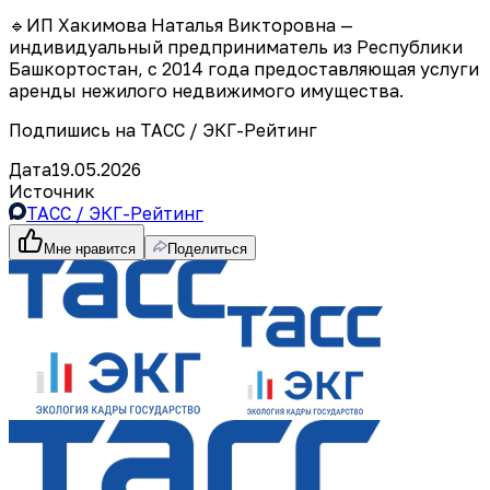
🔹ИП Хакимова Наталья Викторовна —
индивидуальный предприниматель из Республики
Башкортостан, с 2014 года предоставляющая услуги
аренды нежилого недвижимого имущества.
Подпишись на ТАСС / ЭКГ-Рейтинг
Дата
19.05.2026
Источник
ТАСС / ЭКГ-Рейтинг
Мне нравится
Поделиться