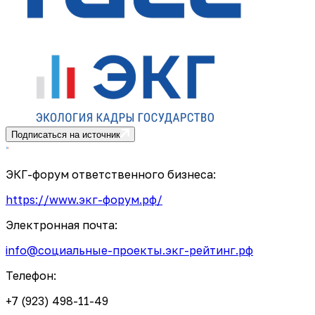
Подписаться на источник
ЭКГ-форум ответственного бизнеса:
https://www.экг-форум.рф/
Электронная почта:
info@социальные-проекты.экг-рейтинг.рф
Телефон:
+7 (923) 498-11-49