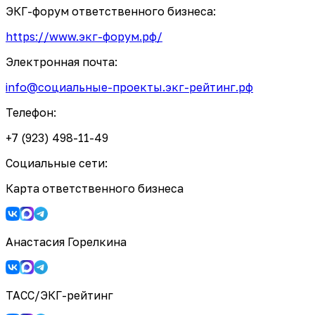
ЭКГ-форум ответственного бизнеса:
https://www.экг-форум.рф/
Электронная почта:
info@социальные-проекты.экг-рейтинг.рф
Телефон:
+7 (923) 498-11-49
Социальные сети:
Карта ответственного бизнеса
Анастасия Горелкина
ТАСС/ЭКГ-рейтинг