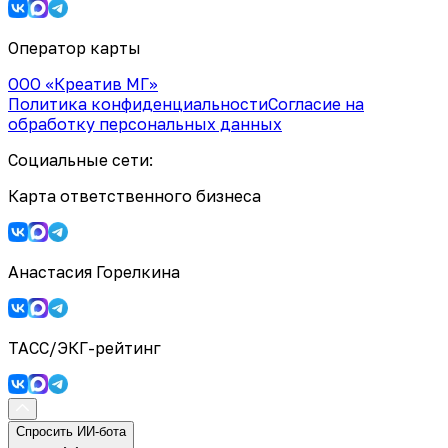
Оператор карты
ООО «Креатив МГ»
Политика конфиденциальности
Согласие на
обработку персональных данных
Социальные сети:
Карта ответственного бизнеса
Анастасия Горелкина
ТАСС/ЭКГ-рейтинг
Спросить ИИ-бота