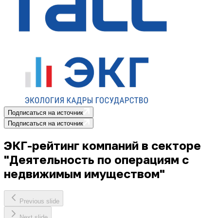
Подписаться на источник
Подписаться на источник
ЭКГ-рейтинг компаний в секторе
"Деятельность по операциям с
недвижимым имуществом"
Previous slide
Next slide