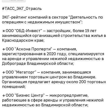
#ТАСС_ЭКГ_Отрасль
ЭКГ-рейтинг компаний в секторе "Деятельность по
операциям с недвижимым имуществом":
🔹ООО "ОБД-Инвест" — застройщик, более 19 лет
занимающийся организацией строительства жилья в
Краснодарском крае;
🔹ООО "Аскона Проперти" — компания,
зарегистрированная в 2020 году, специализируется
на аренде и управлении нежилой недвижимостью в
Доброграде Владимирской области;
🔹ООО "Мегаторг" — компания, занимающаяся
управлением торговым центром во Владимире.
Организация предлагает аренду около 200 торговых
помещений;
🔹ООО "Бизнес Центр" — микропредприятие,
работающее в сфере аренды и управления нежилой
недвижимостью во Владимирской области;