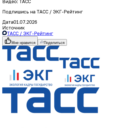
Видео: ТАСС
Подпишись на ТАСС / ЭКГ-Рейтинг
Дата
01.07.2026
Источник
ТАСС / ЭКГ-Рейтинг
Мне нравится
Поделиться