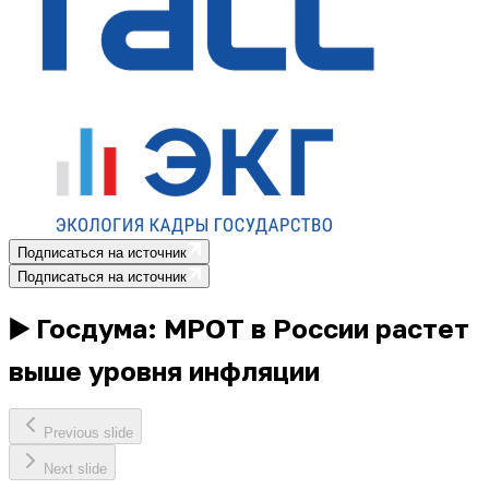
Подписаться на источник
Подписаться на источник
▶️ Госдума: МРОТ в России растет
выше уровня инфляции
Previous slide
Next slide