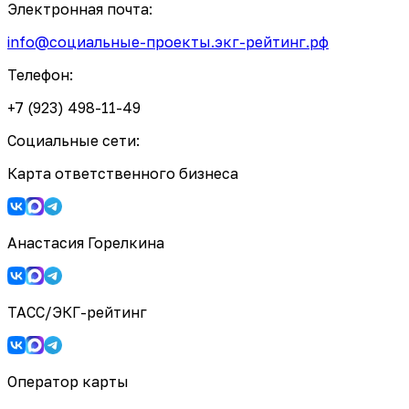
Электронная почта:
info@социальные-проекты.экг-рейтинг.рф
Телефон:
+7 (923) 498-11-49
Социальные сети:
Карта ответственного бизнеса
Анастасия Горелкина
ТАСС/ЭКГ-рейтинг
Оператор карты