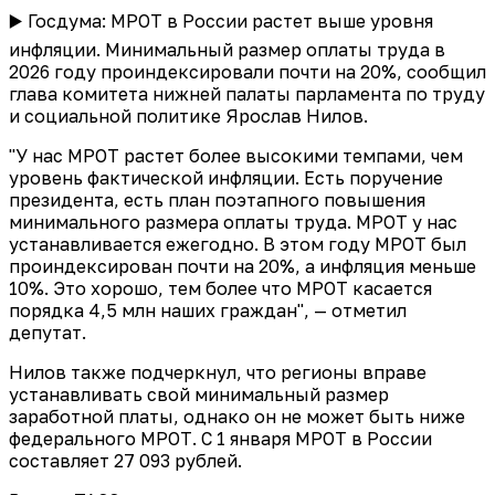
▶️ Госдума: МРОТ в России растет выше уровня
инфляции. Минимальный размер оплаты труда в
2026 году проиндексировали почти на 20%, сообщил
глава комитета нижней палаты парламента по труду
и социальной политике Ярослав Нилов.
"У нас МРОТ растет более высокими темпами, чем
уровень фактической инфляции. Есть поручение
президента, есть план поэтапного повышения
минимального размера оплаты труда. МРОТ у нас
устанавливается ежегодно. В этом году МРОТ был
проиндексирован почти на 20%, а инфляция меньше
10%. Это хорошо, тем более что МРОТ касается
порядка 4,5 млн наших граждан", — отметил
депутат.
Нилов также подчеркнул, что регионы вправе
устанавливать свой минимальный размер
заработной платы, однако он не может быть ниже
федерального МРОТ. С 1 января МРОТ в России
составляет 27 093 рублей.