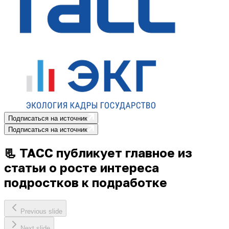
Подписаться на источник
Подписаться на источник
📃 ТАСС публикует главное из
статьи о росте интереса
подростков к подработке
Previous slide
Next slide