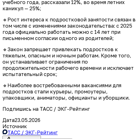
учебного года, рассказали 12%, во время летних
каникул — 25%;
🔹Рост интереса к подростковой занятости связан в
том числе с изменениями законодательства: с 2025
года официально работать можно с 14 лет при
письменном согласии одного из родителей;
🔹Закон запрещает привлекать подростков к
тяжелым, опасным и ночным работам. Кроме того,
он устанавливает ограничения по
продолжительности рабочего времени и исключает
испытательный срок;
🔹Наиболее востребованными вакансиями для
подростков стали курьеры, промоутеры,
упаковщики, аниматоры, официанты и уборщики.
Подпишись на ТАСС / ЭКГ-Рейтинг
Дата
23.05.2026
Источник
ТАСС / ЭКГ-Рейтинг