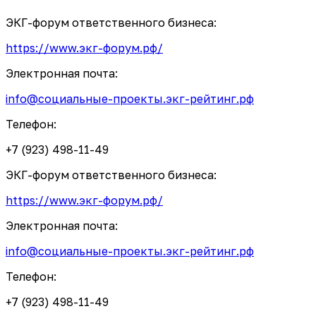
ЭКГ-форум ответственного бизнеса:
https://www.экг-форум.рф/
Электронная почта:
info@социальные-проекты.экг-рейтинг.рф
Телефон:
+7 (923) 498-11-49
ЭКГ-форум ответственного бизнеса:
https://www.экг-форум.рф/
Электронная почта:
info@социальные-проекты.экг-рейтинг.рф
Телефон:
+7 (923) 498-11-49