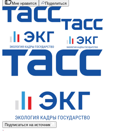
Мне нравится
Поделиться
Подписаться на источник