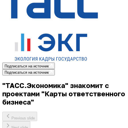
Подписаться на источник
Подписаться на источник
"ТАСС.Экономика" знакомит с
проектами "Карты ответственного
бизнеса"
Previous slide
Next slide