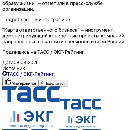
образу жизни" — отметили в пресс-службе
организации.
Подробнее — в инфографике.
"Карта ответственного бизнеса" — инструмент,
демонстрирующий конкретные проекты компаний,
направленные на развитие регионов и всей России.
Подпишись на ТАСС / ЭКГ-Рейтинг
Дата
08.04.2026
Источник
ТАСС / ЭКГ-Рейтинг
Мне нравится
Поделиться