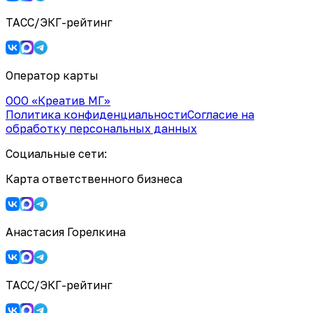
ТАСС/ЭКГ-рейтинг
Оператор карты
ООО «Креатив МГ»
Политика конфиденциальности
Согласие на
обработку персональных данных
Социальные сети:
Карта ответственного бизнеса
Анастасия Горелкина
ТАСС/ЭКГ-рейтинг