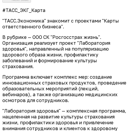
#ТАСС_ЭКГ_Карта
"ТАСС.Экономика" знакомит с проектами "Карты
ответственного бизнеса".
В рубрике — ООО СК "Росгосстрах жизнь".
Организация реализует проект "Лаборатория
здоровья", направленный на популяризацию
здорового образа жизни, профилактику
заболеваний и формирование культуры
страхования.
Программа включает комплекс мер: создание
инновационных страховых продуктов, проведение
образовательных мероприятий (лекций,
вебинаров), а также организацию медицинских
осмотров для сотрудников.
"Лаборатория здоровья" — комплексная программа,
нацеленная на развитие культуры страхования
жизни, профилактики здоровья и привлечение
внимания сотрудников и клиентов к здоровому