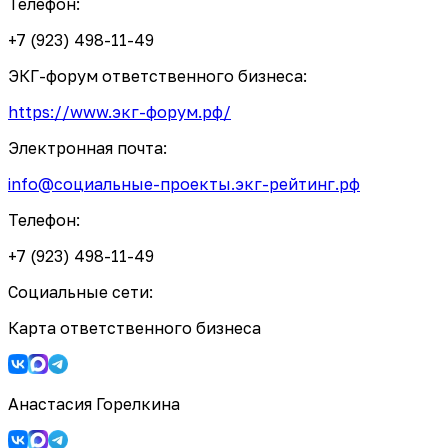
Телефон:
+7 (923) 498-11-49
ЭКГ-форум ответственного бизнеса:
https://www.экг-форум.рф/
Электронная почта:
info@социальные-проекты.экг-рейтинг.рф
Телефон:
+7 (923) 498-11-49
Социальные сети:
Карта ответственного бизнеса
Анастасия Горелкина