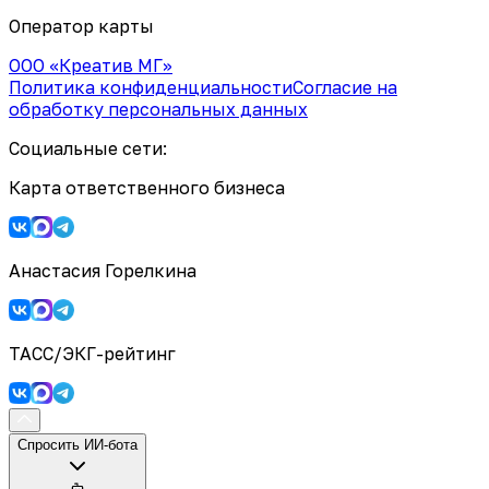
Оператор карты
ООО «Креатив МГ»
Политика конфиденциальности
Согласие на
обработку персональных данных
Социальные сети:
Карта ответственного бизнеса
Анастасия Горелкина
ТАСС/ЭКГ-рейтинг
Спросить ИИ-бота