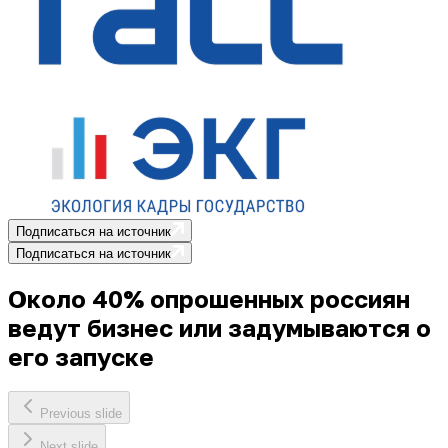
Подписаться на источник
Подписаться на источник
Около 40% опрошенных россиян
ведут бизнес или задумываются о
его запуске
Previous slide
Next slide