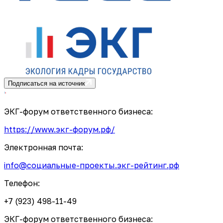
Подписаться на источник
ЭКГ-форум ответственного бизнеса:
https://www.экг-форум.рф/
Электронная почта:
info@социальные-проекты.экг-рейтинг.рф
Телефон:
+7 (923) 498-11-49
ЭКГ-форум ответственного бизнеса: