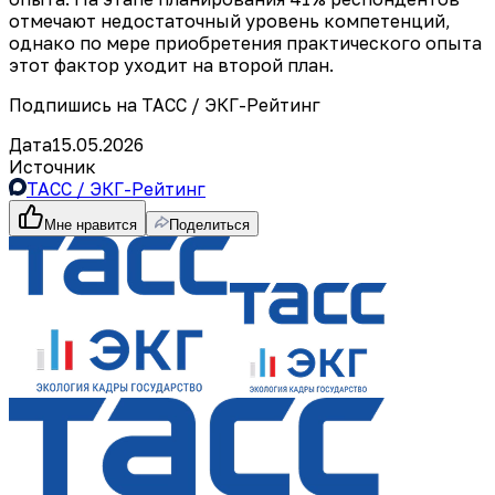
отмечают недостаточный уровень компетенций,
однако по мере приобретения практического опыта
этот фактор уходит на второй план.
Подпишись на ТАСС / ЭКГ-Рейтинг
Дата
15.05.2026
Источник
ТАСС / ЭКГ-Рейтинг
Мне нравится
Поделиться