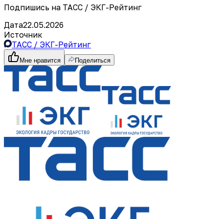
Подпишись на ТАСС / ЭКГ-Рейтинг
Дата
22.05.2026
Источник
ТАСС / ЭКГ-Рейтинг
Мне нравится
Поделиться