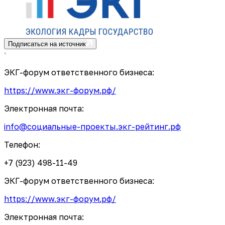
Подписаться на источник
ЭКГ-форум ответственного бизнеса:
https://www.экг-форум.рф/
Электронная почта:
info@социальные-проекты.экг-рейтинг.рф
Телефон:
+7 (923) 498-11-49
ЭКГ-форум ответственного бизнеса:
https://www.экг-форум.рф/
Электронная почта: