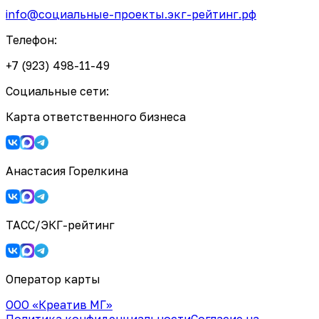
info@социальные-проекты.экг-рейтинг.рф
Телефон:
+7 (923) 498-11-49
Социальные сети:
Карта ответственного бизнеса
Анастасия Горелкина
ТАСС/ЭКГ-рейтинг
Оператор карты
ООО «Креатив МГ»