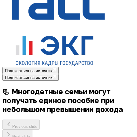
Подписаться на источник
Подписаться на источник
📃 Многодетные семьи могут
получать единое пособие при
небольшом превышении дохода
Previous slide
Next slide