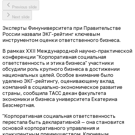
Previous slide
Next slide
Эксперты Финуниверситета при Правительстве
России назвали ЭКГ-рейтинг ключевым
инструментом оценки ответственного бизнеса.
В рамках XXII Международной научно-практической
конференции "Корпоративная социальная
ответственность и этика бизнеса" участники
обсудили роль крупного бизнеса в достижении
национальных целей. Особое внимание было
уделено ЭКГ-рейтингу, оценивающему вклад
компаний в социально-экономическое развитие
страны, сообщила ТАСС декан факультета
экономики и бизнеса университета Екатерина
Безсмертная.
"Корпоративная социальная ответственность
перестала быть декларативной — она становится
основой корпоративного управления и
конкурентным преимуществом. Ключевым