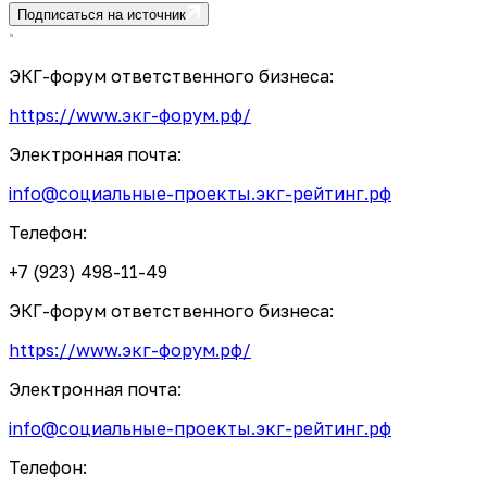
Подписаться на источник
ЭКГ-форум ответственного бизнеса:
https://www.экг-форум.рф/
Электронная почта:
info@социальные-проекты.экг-рейтинг.рф
Телефон:
+7 (923) 498-11-49
ЭКГ-форум ответственного бизнеса:
https://www.экг-форум.рф/
Электронная почта:
info@социальные-проекты.экг-рейтинг.рф
Телефон: