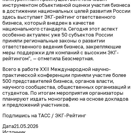
инструментом объективной оценки участия бизнеса
в достижении национальных целей развития России
здесь выступает ЭКГ-рейтинг ответственного
бизнеса, который внедрен в качестве
национального стандарта. Сегодня этот аспект
особенно актуален: уже 50 субъектов России
приняли региональные законы о развитии
ответственного ведения бизнеса, закрепляющие
меры поддержки для компаний с высоким ЭКГ-
рейтингом", — отметила Безсмертная.
Всего в работе XXII Международной научно-
практической конференции приняли участие более
500 представителей бизнеса, органов власти,
научного сообщества, общественных организаций и
студентов. По итогам мероприятия организаторы
планируют издать монографию на основе докладов
и предложений участников.
Подпишись на ТАСС / ЭКГ-Рейтинг
Дата
21.05.2026
Источник