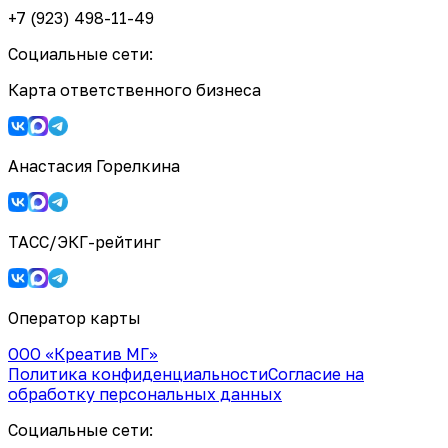
+7 (923) 498-11-49
Социальные сети:
Карта ответственного бизнеса
Анастасия Горелкина
ТАСС/ЭКГ-рейтинг
Оператор карты
ООО «Креатив МГ»
Политика конфиденциальности
Согласие на
обработку персональных данных
Социальные сети: