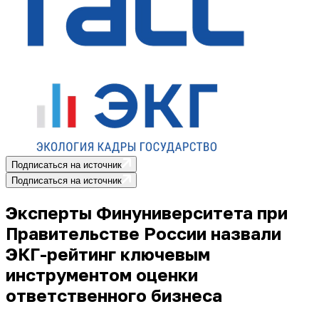
Подписаться на источник
Подписаться на источник
Эксперты Финуниверситета при
Правительстве России назвали
ЭКГ-рейтинг ключевым
инструментом оценки
ответственного бизнеса