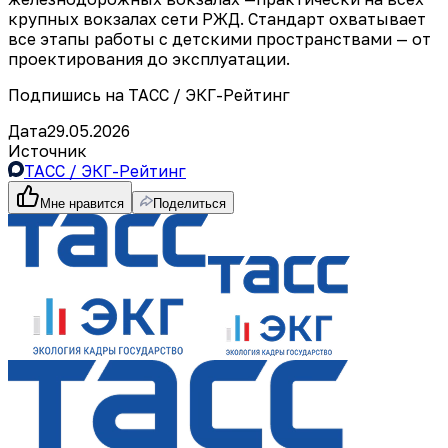
крупных вокзалах сети РЖД. Стандарт охватывает
все этапы работы с детскими пространствами — от
проектирования до эксплуатации.
Подпишись на ТАСС / ЭКГ-Рейтинг
Дата
29.05.2026
Источник
ТАСС / ЭКГ-Рейтинг
Мне нравится
Поделиться