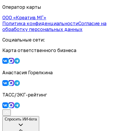
Оператор карты
ООО «Креатив МГ»
Политика конфиденциальности
Согласие на
обработку персональных данных
Социальные сети:
Карта ответственного бизнеса
Анастасия Горелкина
ТАСС/ЭКГ-рейтинг
Спросить ИИ-бота