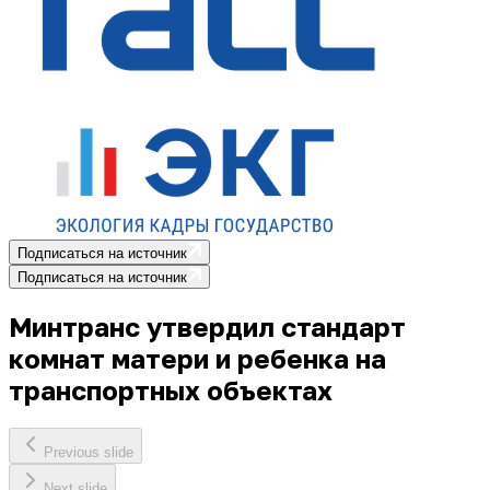
Подписаться на источник
Подписаться на источник
Минтранс утвердил стандарт
комнат матери и ребенка на
транспортных объектах
Previous slide
Next slide