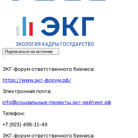
Подписаться на источник
ЭКГ-форум ответственного бизнеса:
https://www.экг-форум.рф/
Электронная почта:
info@социальные-проекты.экг-рейтинг.рф
Телефон:
+7 (923) 498-11-49
ЭКГ-форум ответственного бизнеса: