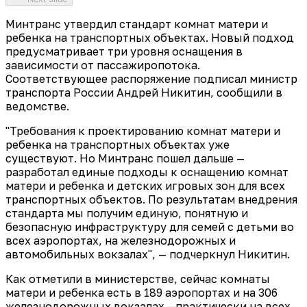
Минтранс утвердил стандарт комнат матери и
ребенка на транспортных объектах. Новый подход
предусматривает три уровня оснащения в
зависимости от пассажиропотока.
Соответствующее распоряжение подписал министр
транспорта России Андрей Никитин, сообщили в
ведомстве.
"Требования к проектированию комнат матери и
ребенка на транспортных объектах уже
существуют. Но Минтранс пошел дальше —
разработал единые подходы к оснащению комнат
матери и ребенка и детских игровых зон для всех
транспортных объектов. По результатам внедрения
стандарта мы получим единую, понятную и
безопасную инфраструктуру для семей с детьми во
всех аэропортах, на железнодорожных и
автомобильных вокзалах", — подчеркнул Никитин.
Как отметили в министерстве, сейчас комнаты
матери и ребенка есть в 189 аэропортах и на 306
железнодорожных вокзалах —практически на всех