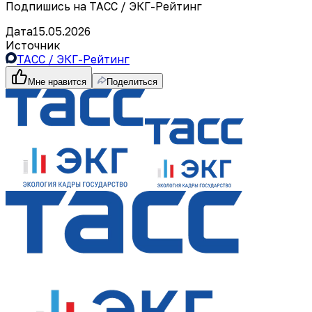
Подпишись на ТАСС / ЭКГ-Рейтинг
Дата
15.05.2026
Источник
ТАСС / ЭКГ-Рейтинг
Мне нравится
Поделиться