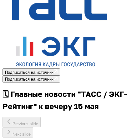
Подписаться на источник
Подписаться на источник
🗓 Главные новости "ТАСС / ЭКГ-
Рейтинг" к вечеру 15 мая
Previous slide
Next slide