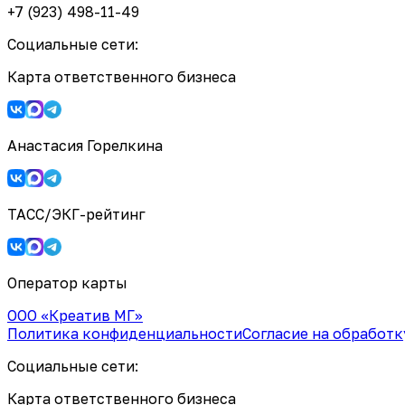
+7 (923) 498-11-49
Социальные сети:
Карта ответственного бизнеса
Анастасия Горелкина
ТАСС/ЭКГ-рейтинг
Оператор карты
ООО «Креатив МГ»
Политика конфиденциальности
Согласие на обработ
Социальные сети:
Карта ответственного бизнеса