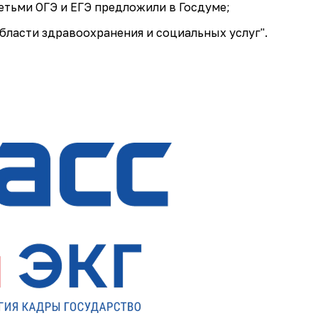
етьми ОГЭ и ЕГЭ предложили в Госдуме;
бласти здравоохранения и социальных услуг".