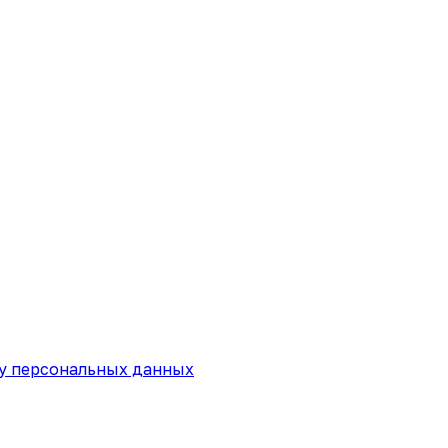
ку персональных данных