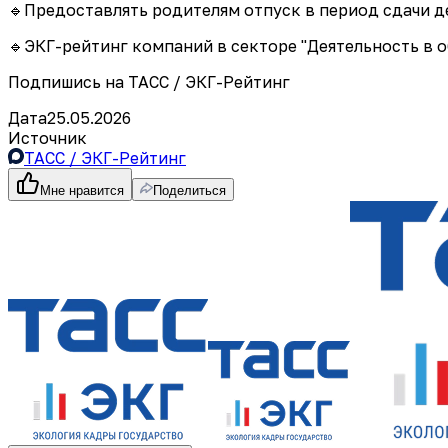
🔹Предоставлять родителям отпуск в период сдачи д
🔹ЭКГ-рейтинг компаний в секторе "Деятельность в о
Подпишись на ТАСС / ЭКГ-Рейтинг
Дата
25.05.2026
Источник
ТАСС / ЭКГ-Рейтинг
Мне нравится
Поделиться