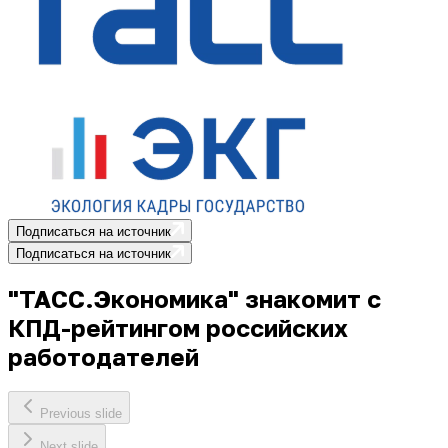
Подписаться на источник
Подписаться на источник
"ТАСС.Экономика" знакомит с
КПД-рейтингом российских
работодателей
Previous slide
Next slide