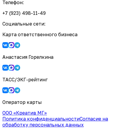
Телефон:
+7 (923) 498-11-49
Социальные сети:
Карта ответственного бизнеса
Анастасия Горелкина
ТАСС/ЭКГ-рейтинг
Оператор карты
ООО «Креатив МГ»
Политика конфиденциальности
Согласие на
обработку персональных данных