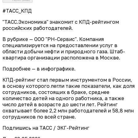
#ТАСС_КПД
"ТАСС.Экономика" знакомит с КПД-рейтингом
российских работодателей.
В рубрике — ООО "РН-Сервис". Компания
специализируется на предоставлении услуг в
области добычи нефти и природного газа. Штаб-
квартира организации расположена в Москве.
Подробнее — в инфографике.
КПД-рейтинг стал первым инструментом в России,
в основу которого легли такие показатели, как доля
сотрудников, состоящих в браке, среднее
количество детей на одного работника, а также
число детей в возрасте до шести лет. Рейтинг
охватывает более 2,2 млн работодателей и 58,8 млн
сотрудников по всей стране.
Подпишись на ТАСС / ЭКГ-Рейтинг