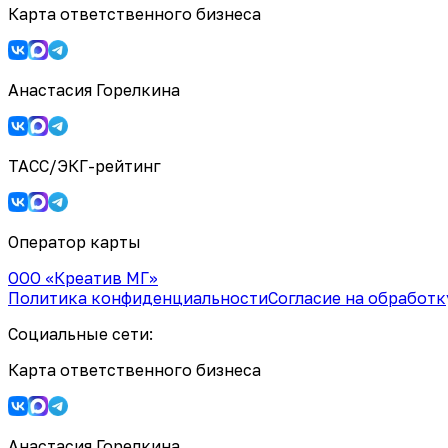
Карта ответственного бизнеса
Анастасия Горелкина
ТАСС/ЭКГ-рейтинг
Оператор карты
ООО «Креатив МГ»
Политика конфиденциальности
Согласие на обработ
Социальные сети:
Карта ответственного бизнеса
Анастасия Горелкина