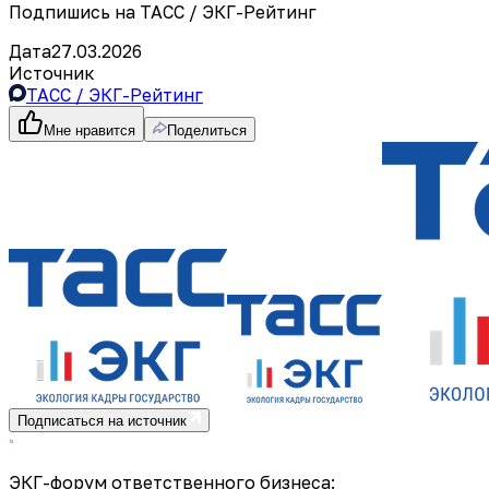
Подпишись на ТАСС / ЭКГ-Рейтинг
Дата
27.03.2026
Источник
ТАСС / ЭКГ-Рейтинг
Мне нравится
Поделиться
Подписаться на источник
ЭКГ-форум ответственного бизнеса: