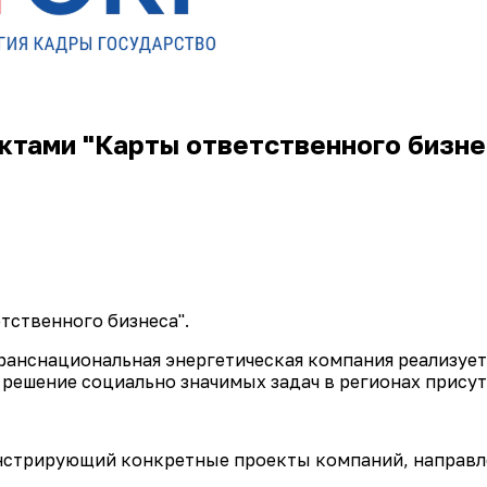
ктами "Карты ответственного бизне
тственного бизнеса".
транснациональная энергетическая компания реализует
решение социально значимых задач в регионах присут
онстрирующий конкретные проекты компаний, направле