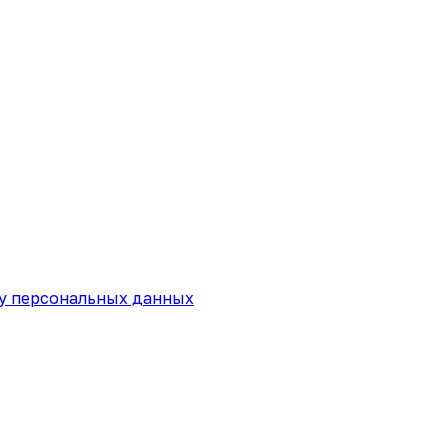
ку персональных данных