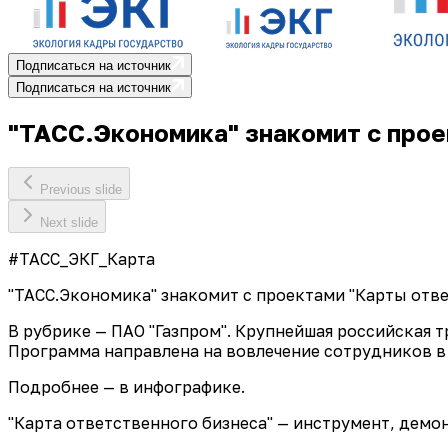
Подписаться на источник
Подписаться на источник
"ТАСС.Экономика" знакомит с прое
Previous slide
Next slide
#ТАСС_ЭКГ_Карта
"ТАСС.Экономика" знакомит с проектами "Карты отве
В рубрике — ПАО "Газпром". Крупнейшая российская 
Программа направлена на вовлечение сотрудников в 
Подробнее — в инфографике.
"Карта ответственного бизнеса" — инструмент, дем