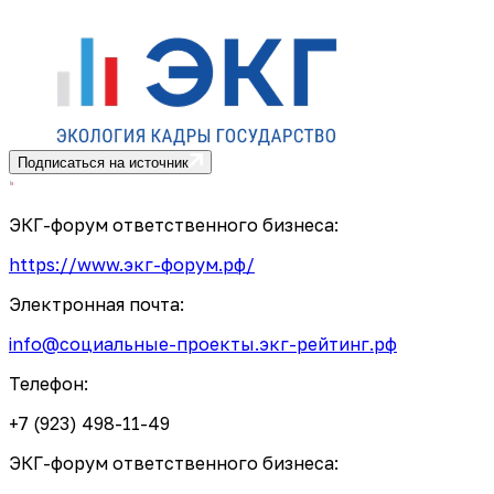
Подписаться на источник
ЭКГ-форум ответственного бизнеса:
https://www.экг-форум.рф/
Электронная почта:
info@социальные-проекты.экг-рейтинг.рф
Телефон:
+7 (923) 498-11-49
ЭКГ-форум ответственного бизнеса: