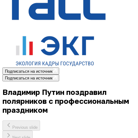
Подписаться на источник
Подписаться на источник
Владимир Путин поздравил
полярников с профессиональным
праздником
Previous slide
Next slide