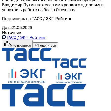
Владимир Путин пожелал им крепкого здоровья и
успехов в работе на благо Отечества.
Подпишись на ТАСС / ЭКГ-Рейтинг
Дата
21.05.2026
Источник
ТАСС / ЭКГ-Рейтинг
Мне нравится
Поделиться