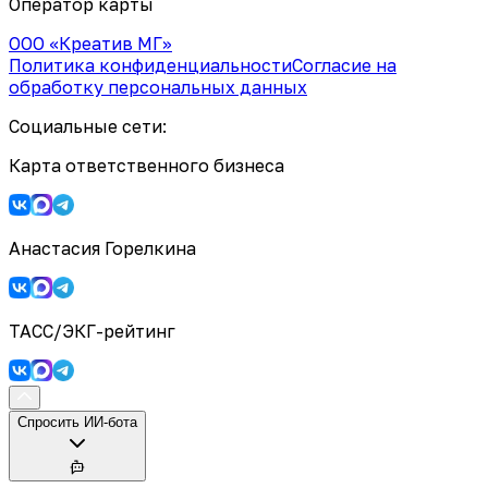
Оператор карты
ООО «Креатив МГ»
Политика конфиденциальности
Согласие на
обработку персональных данных
Социальные сети:
Карта ответственного бизнеса
Анастасия Горелкина
ТАСС/ЭКГ-рейтинг
Спросить ИИ-бота