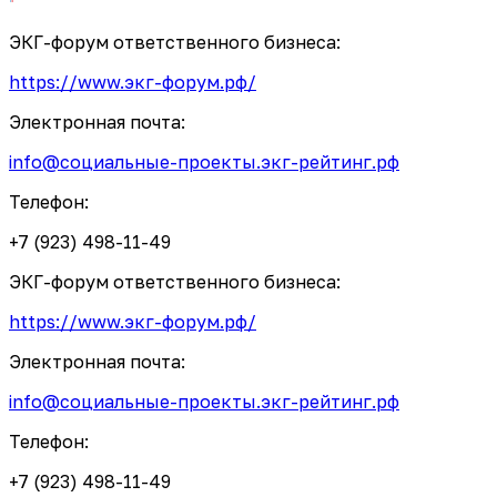
ЭКГ-форум ответственного бизнеса:
https://www.экг-форум.рф/
Электронная почта:
info@социальные-проекты.экг-рейтинг.рф
Телефон:
+7 (923) 498-11-49
ЭКГ-форум ответственного бизнеса:
https://www.экг-форум.рф/
Электронная почта:
info@социальные-проекты.экг-рейтинг.рф
Телефон:
+7 (923) 498-11-49