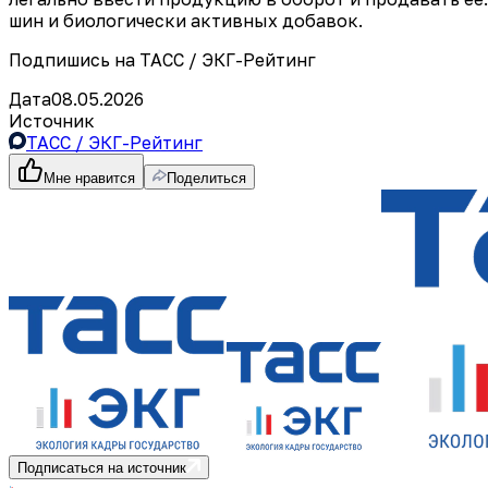
шин и биологически активных добавок.
Подпишись на ТАСС / ЭКГ-Рейтинг
Дата
08.05.2026
Источник
ТАСС / ЭКГ-Рейтинг
Мне нравится
Поделиться
Подписаться на источник