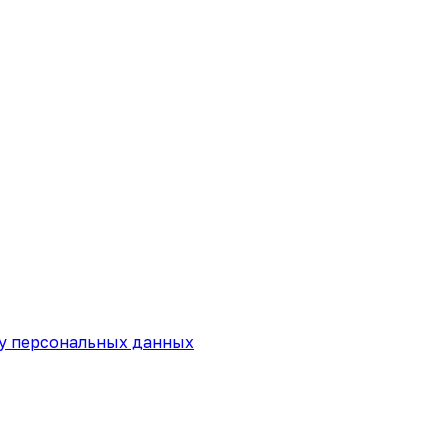
ку персональных данных