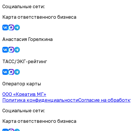
Социальные сети:
Карта ответственного бизнеса
Анастасия Горелкина
ТАСС/ЭКГ-рейтинг
Оператор карты
ООО «Креатив МГ»
Политика конфиденциальности
Согласие на обработ
Социальные сети:
Карта ответственного бизнеса