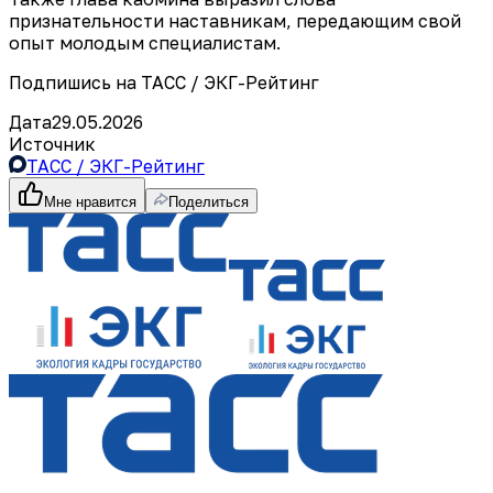
признательности наставникам, передающим свой
опыт молодым специалистам.
Подпишись на ТАСС / ЭКГ-Рейтинг
Дата
29.05.2026
Источник
ТАСС / ЭКГ-Рейтинг
Мне нравится
Поделиться