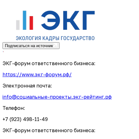
Подписаться на источник
ЭКГ-форум ответственного бизнеса:
https://www.экг-форум.рф/
Электронная почта:
info@социальные-проекты.экг-рейтинг.рф
Телефон:
+7 (923) 498-11-49
ЭКГ-форум ответственного бизнеса: