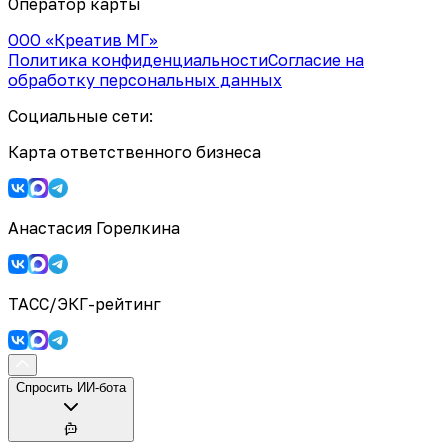
Оператор карты
ООО «Креатив МГ»
Политика конфиденциальности
Согласие на
обработку персональных данных
Социальные сети:
Карта ответственного бизнеса
Анастасия Горелкина
ТАСС/ЭКГ-рейтинг
Спросить ИИ-бота