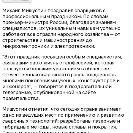
Михаил Мишустин поздравил сварщиков с
профессиональным праздником. По словам
премьер-министра России, благодаря знаниям
специалистов, их уникальным навыкам успешно
работают все отрасли народного хозяйства — от
строительства и машиностроения до
микроэлектроники и электротехники.
"Этот праздник посвящен особым специалистам,
связавшим свою жизнь с профессией, которая
пользуется большим уважением в обществе.
Отечественная сварочная отрасль создавалась
многими поколениями ученых, конструкторов и
инженеров", — говорится в поздравительной
телеграмме, опубликованной на сайте
правительства.
Мишустин отметил, что сегодня страна занимает
одно из ведущих мест по применению и развитию
сварочных технологий: разработаны лазерные и
гибридные методы, новые сплавы и покрытия.
Также глава кабмина выразил слова