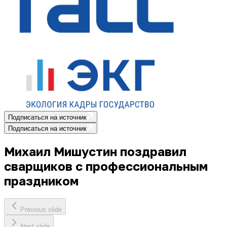
Подписаться на источник
Подписаться на источник
Михаил Мишустин поздравил
сварщиков с профессиональным
праздником
Previous slide
Next slide