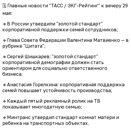
🗓 Главные новости "ТАСС / ЭКГ-Рейтинг" к вечеру 29
мая:
🔹В России утвердили "золотой стандарт"
корпоративной поддержки семей сотрудников;
🔹Глава Совета Федерации Валентина Матвиенко — в
рубрике "Цитата";
🔹Сергей Шишкарев: "золотой стандарт"
корпоративной демографии должен стать
ориентиром для социально ответственного
бизнеса;
🔹Анастасия Горелкина: корпоративная поддержка
семей повышает устойчивость производства;
🔹Каждый пятый рекламный ролик на ТВ
показывает многодетную семью;
🔹Минтранс утвердил стандарт комнат матери и
ребенка на транспортных объектах.