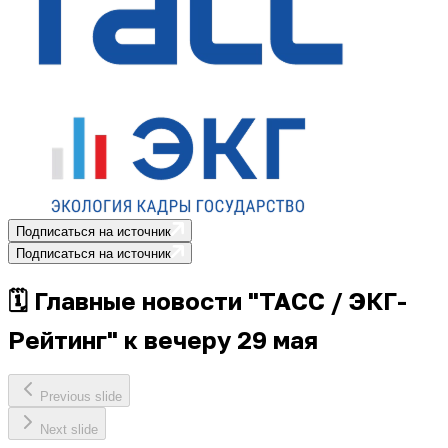
Подписаться на источник
Подписаться на источник
🗓 Главные новости "ТАСС / ЭКГ-
Рейтинг" к вечеру 29 мая
Previous slide
Next slide