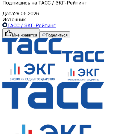
Подпишись на ТАСС / ЭКГ-Рейтинг
Дата
29.05.2026
Источник
ТАСС / ЭКГ-Рейтинг
Мне нравится
Поделиться