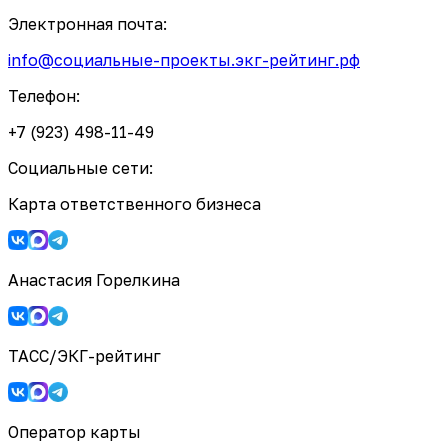
Электронная почта:
info@социальные-проекты.экг-рейтинг.рф
Телефон:
+7 (923) 498-11-49
Социальные сети:
Карта ответственного бизнеса
Анастасия Горелкина
ТАСС/ЭКГ-рейтинг
Оператор карты