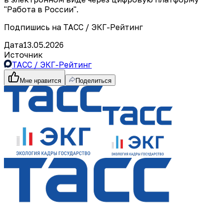
"Работа в России".
Подпишись на ТАСС / ЭКГ-Рейтинг
Дата
13.05.2026
Источник
ТАСС / ЭКГ-Рейтинг
Мне нравится
Поделиться