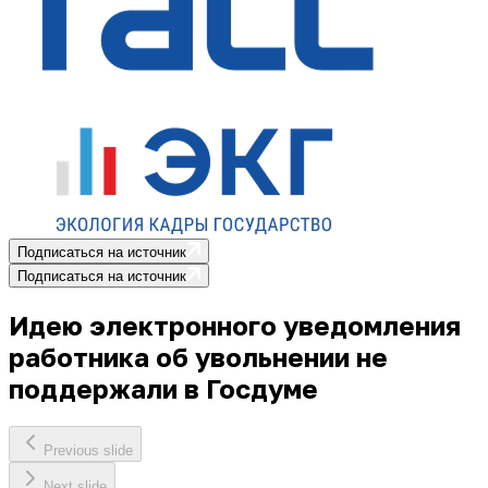
Подписаться на источник
Подписаться на источник
Идею электронного уведомления
работника об увольнении не
поддержали в Госдуме
Previous slide
Next slide