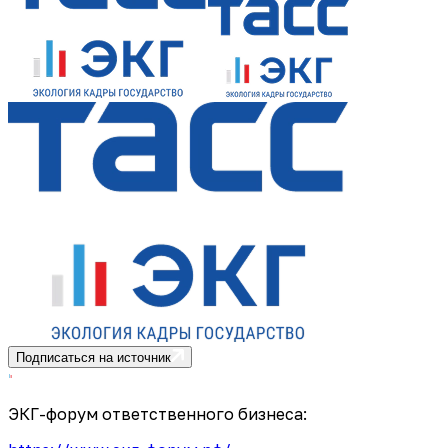
Подписаться на источник
ЭКГ-форум ответственного бизнеса: