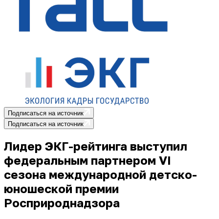
Подписаться на источник
Подписаться на источник
Лидер ЭКГ-рейтинга выступил
федеральным партнером VI
сезона международной детско-
юношеской премии
Росприроднадзора