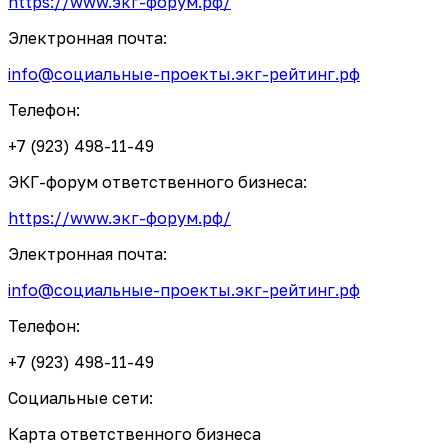
https://www.экг-форум.рф/
Электронная почта:
info@социальные-проекты.экг-рейтинг.рф
Телефон:
+7 (923) 498-11-49
ЭКГ-форум ответственного бизнеса:
https://www.экг-форум.рф/
Электронная почта:
info@социальные-проекты.экг-рейтинг.рф
Телефон:
+7 (923) 498-11-49
Социальные сети:
Карта ответственного бизнеса