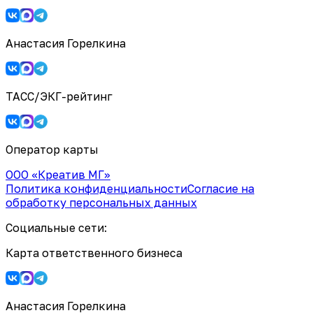
Анастасия Горелкина
ТАСС/ЭКГ-рейтинг
Оператор карты
ООО «Креатив МГ»
Политика конфиденциальности
Согласие на
обработку персональных данных
Социальные сети:
Карта ответственного бизнеса
Анастасия Горелкина